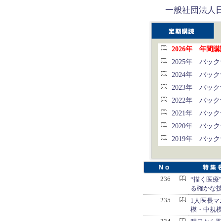
一般社団法人日
2026年 年間
2025年 バッ
2024年 バッ
2023年 バッ
2022年 バッ
2021年 バッ
2020年 バッ
2019年 バッ
236
“描く医療
る確かな
235
1人医長
模・中規