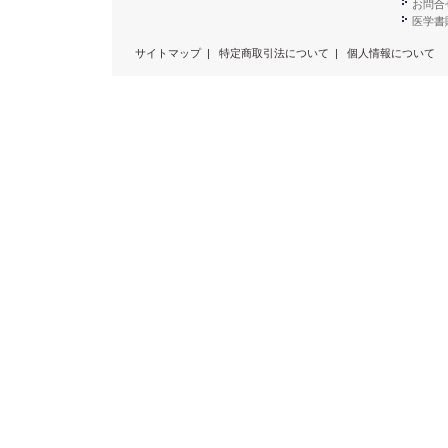
お問合
医学書販
サイトマップ
|
特定商取引法について
|
個人情報について