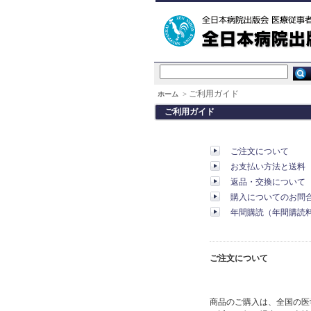
ご利用ガイド
ホーム
>
ご利用ガイド
ご注文について
お支払い方法と送料
返品・交換について
購入についてのお問
年間購読（年間購読
ご注文について
商品のご購入は、全国の医