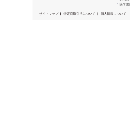
医学書販
サイトマップ
|
特定商取引法について
|
個人情報について