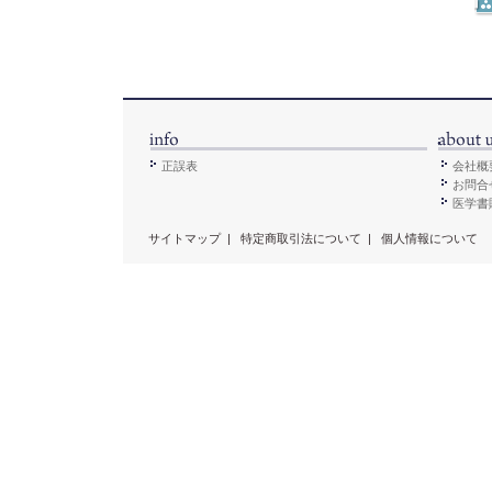
正誤表
会社概
お問合
医学書販
サイトマップ
|
特定商取引法について
|
個人情報について