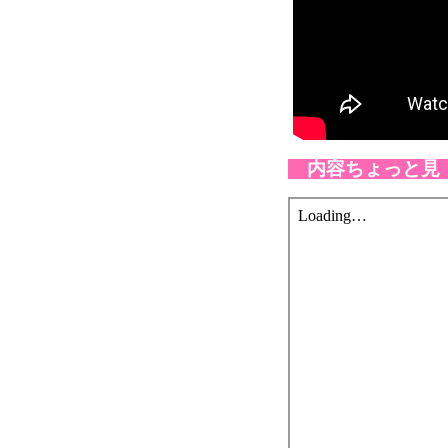
内容ちょっと見