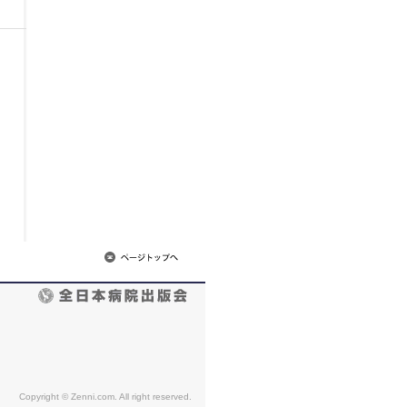
Copyright © Zenni.com. All right reserved.