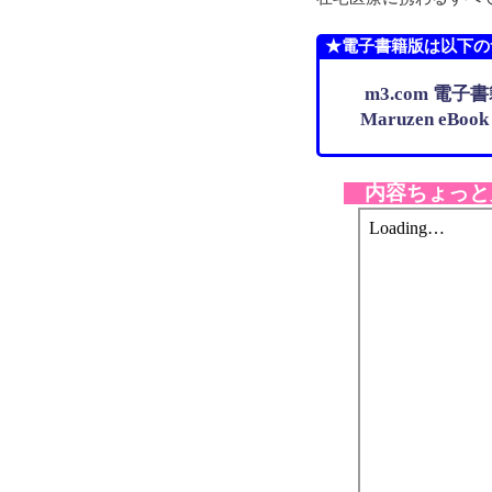
★電子書籍版は以下の
m3.com 電子
Maruzen eBo
内容ちょっと