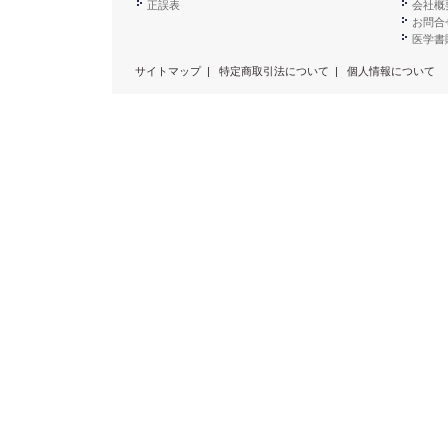
正誤表
会社概
お問合
医学書販
サイトマップ
|
特定商取引法について
|
個人情報について