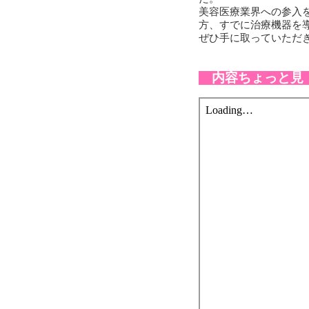
美容医療業界への参入
方、すでに治療機器を
ぜひ手に取っていただ
内容ちょっと見