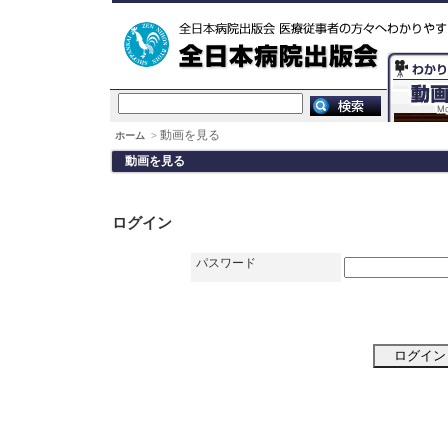
動画を見る
ホーム
>
動画を見る
ログイン
パスワード