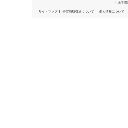
医学書販
サイトマップ
|
特定商取引法について
|
個人情報について